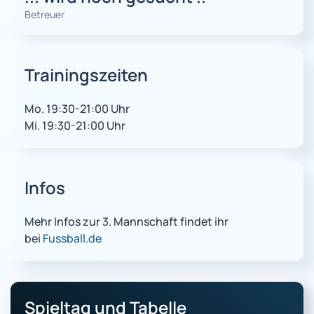
Betreuer
Trainingszeiten
Mo. 19:30-21:00 Uhr
Mi. 19:30-21:00 Uhr
Infos
Mehr Infos zur 3. Mannschaft findet ihr
bei
Fussball.de
Spieltag und Tabelle