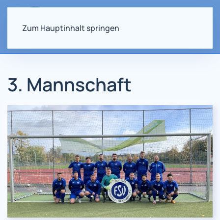
Zum Hauptinhalt springen
3. Mannschaft