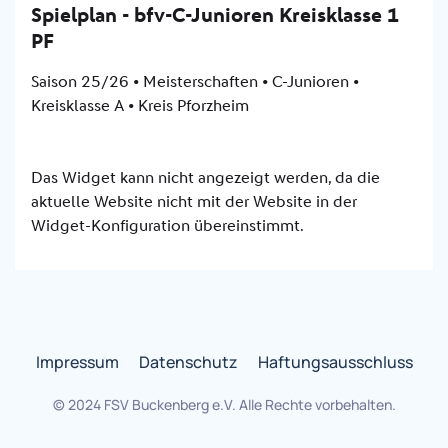
Impressum
Datenschutz
Haftungsausschluss
© 2024 FSV Buckenberg e.V. Alle Rechte vorbehalten.