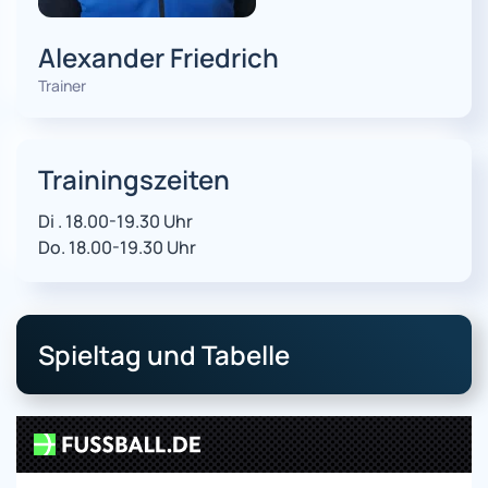
Alexander Friedrich
Trainer
Trainingszeiten
Di . 18.00-19.30 Uhr
Do. 18.00-19.30 Uhr
Spieltag und Tabelle