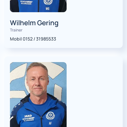
Wilhelm Gering
Trainer
Mobil 0152 / 31985533