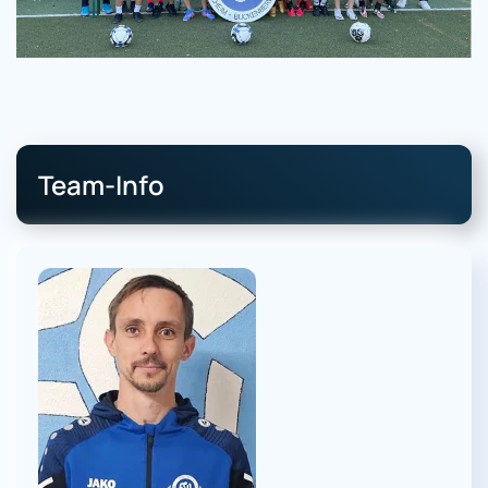
Team-Info