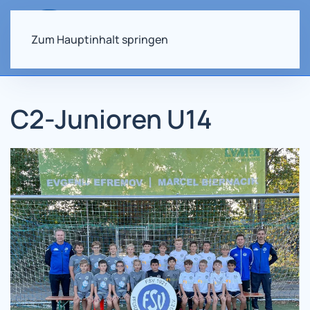
Zum Hauptinhalt springen
C2-Junioren U14
Vollbild