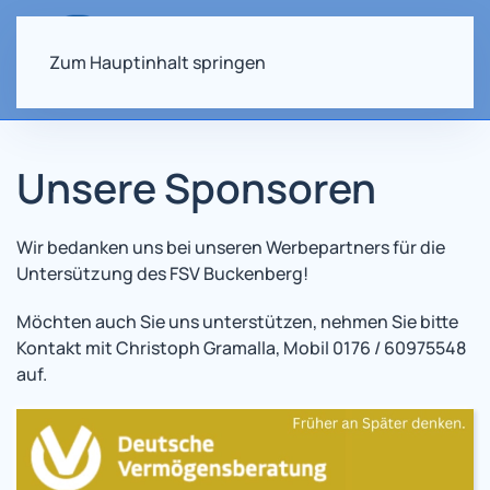
Zum Hauptinhalt springen
Unsere Sponsoren
Wir bedanken uns bei unseren Werbepartners für die
Untersützung des FSV Buckenberg!
Möchten auch Sie uns unterstützen, nehmen Sie bitte
Kontakt mit
Christoph Gramalla,
Mobil 0176 / 60975548
auf.