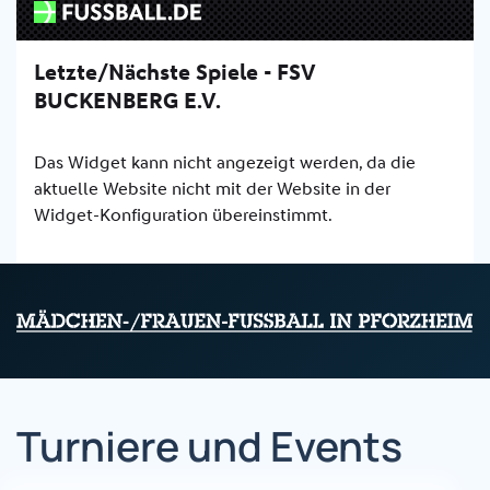
Turniere und Events