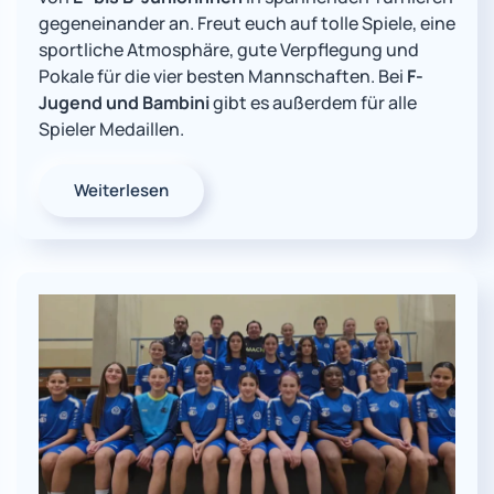
gegeneinander an. Freut euch auf tolle Spiele, eine
sportliche Atmosphäre, gute Verpflegung und
Pokale für die vier besten Mannschaften. Bei
F-
Jugend und Bambini
gibt es außerdem für alle
Spieler Medaillen.
Weiterlesen