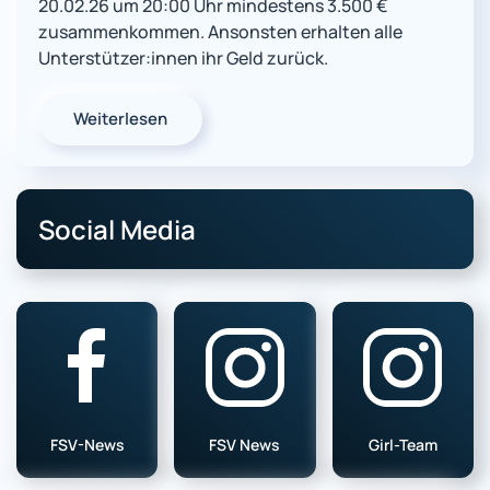
20.02.26 um 20:00 Uhr mindestens 3.500 €
zusammenkommen. Ansonsten erhalten alle
Unterstützer:innen ihr Geld zurück.
Weiterlesen
Social Media
FSV-News
FSV News
Girl-Team