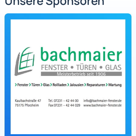
Unsere Sponsoren