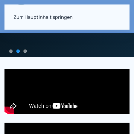
Zum Hauptinhalt springen