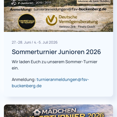
27.-28. Juni / 4.-5. Juli 2026
Sommerturnier Junioren 2026
Wir laden Euch zu unserem Sommer-Turnier
ein.
Anmeldung:
turnieranmeldungen@fsv-
buckenberg.de