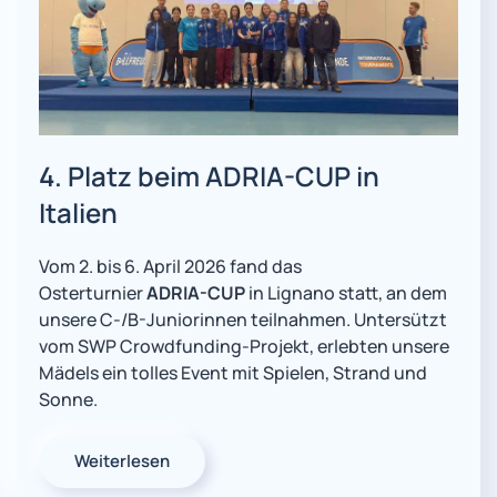
4. Platz beim ADRIA-CUP in
Italien
Vom 2. bis 6. April 2026 fand das
Osterturnier
ADRIA-CUP
in Lignano statt, an dem
unsere C-/B-Juniorinnen teilnahmen. Untersützt
vom SWP Crowdfunding-Projekt, erlebten unsere
Mädels ein tolles Event mit Spielen, Strand und
Sonne.
Weiterlesen