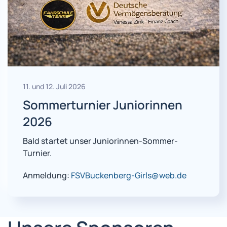
11. und 12. Juli 2026
Sommerturnier Juniorinnen
2026
Bald startet unser Juniorinnen-Sommer-
Turnier.
Anmeldung:
FSVBuckenberg-Girls@web.de