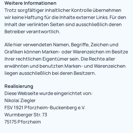
Weitere Informationen
Trotz sorgfältiger inhaltlicher Kontrolle übernehmen
wir keine Haftung für die Inhalte externer Links. Für den
Inhalt der verlinkten Seiten sind ausschließlich deren
Betreiber verantwortlich.
Alle hier verwendeten Namen, Begriffe, Zeichen und
Grafiken können Marken- oder Warenzeichen im Besitze
ihrer rechtlichen Eigentümer sein. Die Rechte aller
erwähnten und benutzten Marken- und Warenzeichen
liegen ausschließlich bei deren Besitzern.
Realisierung
Diese Webseite wurde eingerichtet von:
Nikolai Ziegler
FSV 1921 Pforzheim-Buckenberg e.V.
Wurmberger Str. 73
75175 Pforzheim