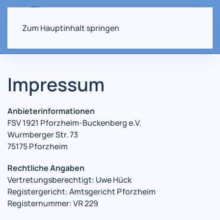
Zum Hauptinhalt springen
Impressum
Anbieterinformationen
FSV 1921 Pforzheim-Buckenberg e.V.
Wurmberger Str. 73
75175 Pforzheim
Rechtliche Angaben
Vertretungsberechtigt: Uwe Hück
Registergericht: Amtsgericht Pforzheim
Registernummer: VR 229