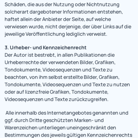
Schäden, die aus der Nutzung oder Nichtnutzung
solcherart dargebotener Informationen entstehen,
haftet allein der Anbieter der Seite, auf welche
verwiesen wurde, nicht derjenige, der über Links auf die
jeweilige Veröffentlichung lediglich verweist.
3. Urheber- und Kennzeichenrecht
Der Autor ist bestrebt, in allen Publikationen die
Urheberrechte der verwendeten Bilder, Grafiken,
Tondokumente, Videosequenzen und Texte zu
beachten, von ihm selbst erstellte Bilder, Grafiken,
Tondokumente, Videosequenzen und Texte zu nutzen
oder auf lizenzfreie Grafiken, Tondokumente,
Videosequenzen und Texte zurückzugreifen.
Alle innerhalb des Internetangebotes genannten und
ggf. durch Dritte geschützten Marken- und
Warenzeichen unterliegen uneingeschränkt den
Bestimmungen des jeweils gültigen Kennzeichenrechts