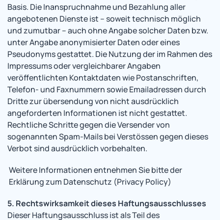
Basis. Die Inanspruchnahme und Bezahlung aller
angebotenen Dienste ist – soweit technisch möglich
und zumutbar – auch ohne Angabe solcher Daten bzw.
unter Angabe anonymisierter Daten oder eines
Pseudonyms gestattet. Die Nutzung der im Rahmen des
Impressums oder vergleichbarer Angaben
veröffentlichten Kontaktdaten wie Postanschriften,
Telefon- und Faxnummern sowie Emailadressen durch
Dritte zur übersendung von nicht ausdrücklich
angeforderten Informationen ist nicht gestattet.
Rechtliche Schritte gegen die Versender von
sogenannten Spam-Mails bei Verstössen gegen dieses
Verbot sind ausdrücklich vorbehalten.
Weitere Informationen entnehmen Sie bitte der
Erklärung zum Datenschutz (Privacy Policy)
5. Rechtswirksamkeit dieses Haftungsausschlusses
Dieser Haftungsausschluss ist als Teil des