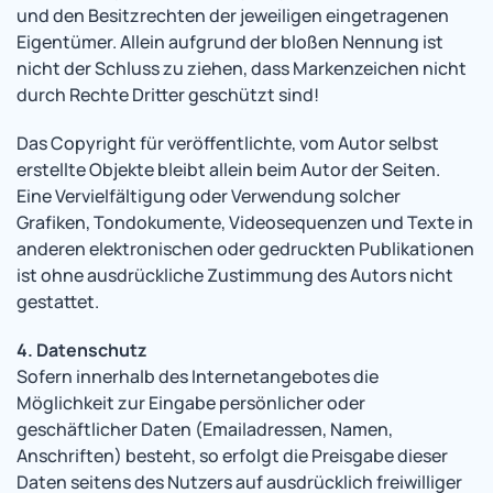
und den Besitzrechten der jeweiligen eingetragenen
Eigentümer. Allein aufgrund der bloßen Nennung ist
nicht der Schluss zu ziehen, dass Markenzeichen nicht
durch Rechte Dritter geschützt sind!
Das Copyright für veröffentlichte, vom Autor selbst
erstellte Objekte bleibt allein beim Autor der Seiten.
Eine Vervielfältigung oder Verwendung solcher
Grafiken, Tondokumente, Videosequenzen und Texte in
anderen elektronischen oder gedruckten Publikationen
ist ohne ausdrückliche Zustimmung des Autors nicht
gestattet.
4. Datenschutz
Sofern innerhalb des Internetangebotes die
Möglichkeit zur Eingabe persönlicher oder
geschäftlicher Daten (Emailadressen, Namen,
Anschriften) besteht, so erfolgt die Preisgabe dieser
Daten seitens des Nutzers auf ausdrücklich freiwilliger