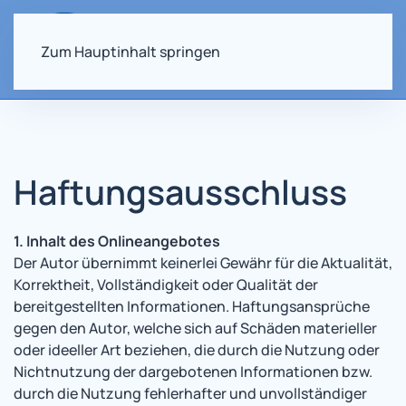
Zum Hauptinhalt springen
Haftungsausschluss
1. Inhalt des Onlineangebotes
Der Autor übernimmt keinerlei Gewähr für die Aktualität,
Korrektheit, Vollständigkeit oder Qualität der
bereitgestellten Informationen. Haftungsansprüche
gegen den Autor, welche sich auf Schäden materieller
oder ideeller Art beziehen, die durch die Nutzung oder
Nichtnutzung der dargebotenen Informationen bzw.
durch die Nutzung fehlerhafter und unvollständiger