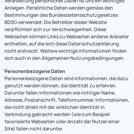
Verarbeitung persönlicher Daten ist uns ein wichtiges
Anliegen. Persönliche Daten werden gemäss den
Bestimmungen des Bundesdatensschutzgesetzes
BDSG verwendet. Die Betreiber dieser Website
verpflichten sich zur Verschwiegenheit. Diese
Webseiten können Links zu Webseiten anderer Anbieter
enthalten, auf die sich diese Datenschutzerklärung
nicht erstreckt. Weitere wichtige Informationen finden
sich auch in den Allgemeinen Nutzungsbedingungen.
Personenbezogene Daten
Personenbezogene Daten sind Informationen, die dazu
genutzt werden können, die Identität zu erfahren.
Darunter fallen Informationen wie richtiger Name,
Adresse, Postanschrift, Telefonnummer. Informationen,
die nicht direkt mit der wirklichen Identität in
Verbindung gebracht werden (wie zum Beispiel
favorisierte Webseiten oder Anzahl der Nutzer einer
Site) fallen nicht darunter.