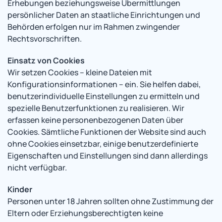
Erhebungen beziehungsweise Übermittlungen
persönlicher Daten an staatliche Einrichtungen und
Behörden erfolgen nur im Rahmen zwingender
Rechtsvorschriften.
Einsatz von Cookies
Wir setzen Cookies – kleine Dateien mit
Konfigurationsinformationen – ein. Sie helfen dabei,
benutzerindividuelle Einstellungen zu ermitteln und
spezielle Benutzerfunktionen zu realisieren. Wir
erfassen keine personenbezogenen Daten über
Cookies. Sämtliche Funktionen der Website sind auch
ohne Cookies einsetzbar, einige benutzerdefinierte
Eigenschaften und Einstellungen sind dann allerdings
nicht verfügbar.
Kinder
Personen unter 18 Jahren sollten ohne Zustimmung der
Eltern oder Erziehungsberechtigten keine