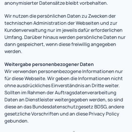
anonymisierter Datensätze bleibt vorbehalten.
Wir nutzen die persönlichen Daten zu Zwecken der
technischen Administration der Webseiten und zur
Kundenverwaltung nur im jeweils dafür erforderlichen
Umfang. Darüber hinaus werden persönliche Daten nur
dann gespeichert, wenn diese freiwillig angegeben
werden.
Weitergabe personenbezogener Daten
Wir verwenden personenbezogene Informationen nur
für diese Webseite. Wir geben die Informationen nicht
ohne ausdrückliches Einverständnis an Dritte weiter.
Sollten im Rahmen der Auftragsdatenverarbeitung
Daten an Dienstleister weitergegeben werden, so sind
diese an das Bundesdatenschutzgesetz BDSG, andere
gesetzliche Vorschriften und an diese Privacy Policy
gebunden.