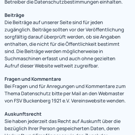
Betreiber die Datenschutzbestimmungen einhalten.
Beiträge
Die Beiträge auf unserer Seite sind für jeden
zugänglich. Beiträge sollten vor der Veröffentlichung
sorgfältig darauf überprüft werden, ob sie Angaben
enthalten, die nicht für die Öffentlichkeit bestimmt
sind. Die Beiträge werden möglicherweise in
Suchmaschinen erfasst und auch ohne gezielten
Aufruf dieser Website weltweit zugreifbar.
Fragen und Kommentare
Bei Fragen und für Anregungen und Kommentare zum
Thema Datenschutz bitte per Mail an den Webmaster
von FSV Buckenberg 1921 e.V. Vereinswebsite wenden.
Auskunftsrecht
Sie haben jederzeit das Recht auf Auskunft über die
bezüglich Ihrer Person gespeicherten Daten, deren