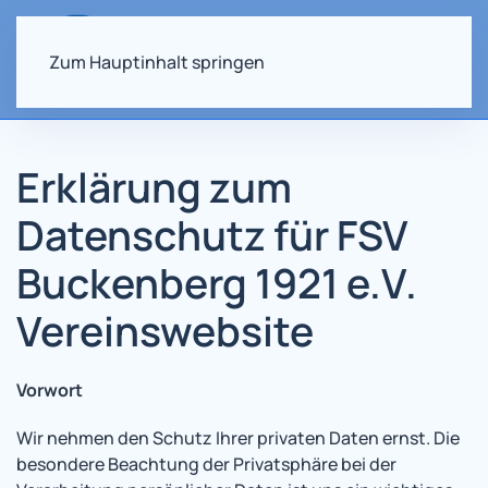
Zum Hauptinhalt springen
Erklärung zum
Datenschutz für FSV
Buckenberg 1921 e.V.
Vereinswebsite
Vorwort
Wir nehmen den Schutz Ihrer privaten Daten ernst. Die
besondere Beachtung der Privatsphäre bei der