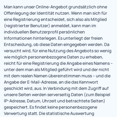
Man kann unser Online-Angebot grundsätzlich ohne
Offenlegung der Identität nutzen. Wenn man sich für
eine Registrierung entscheidet, sich also als Mitglied
(registrierter Benutzer) anmeldet, kann man im
individuellen Benutzerprofil persönlichen
Informationen hinterlegen. Es unterliegt der freien
Entscheidung, ob diese Daten eingegeben werden. Da
versucht wird, für eine Nutzung des Angebots so wenig
wie möglich personenbezogene Daten zu erheben,
reicht für eine Registrierung die Angabe eines Namens –
unter dem man als Mitglied geführt wird und der nicht
mit dem realen Namen übereinstimmen muss – und die
Angabe der E-Mail-Adresse, an die das Kennwort
geschickt wird, aus. In Verbindung mit dem Zugriff auf
unsere Seiten werden serverseitig Daten (zum Beispiel
IP-Adresse, Datum, Uhrzeit und betrachtete Seiten)
gespeichert. Es findet keine personenbezogene
Verwertung statt. Die statistische Auswertung