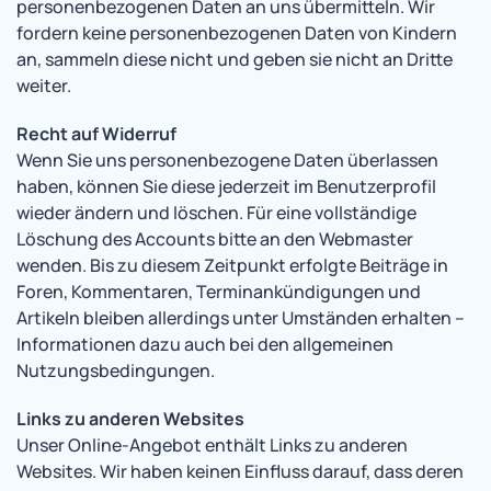
personenbezogenen Daten an uns übermitteln. Wir
fordern keine personenbezogenen Daten von Kindern
an, sammeln diese nicht und geben sie nicht an Dritte
weiter.
Recht auf Widerruf
Wenn Sie uns personenbezogene Daten überlassen
haben, können Sie diese jederzeit im Benutzerprofil
wieder ändern und löschen. Für eine vollständige
Löschung des Accounts bitte an den Webmaster
wenden. Bis zu diesem Zeitpunkt erfolgte Beiträge in
Foren, Kommentaren, Terminankündigungen und
Artikeln bleiben allerdings unter Umständen erhalten –
Informationen dazu auch bei den allgemeinen
Nutzungsbedingungen.
Links zu anderen Websites
Unser Online-Angebot enthält Links zu anderen
Websites. Wir haben keinen Einfluss darauf, dass deren