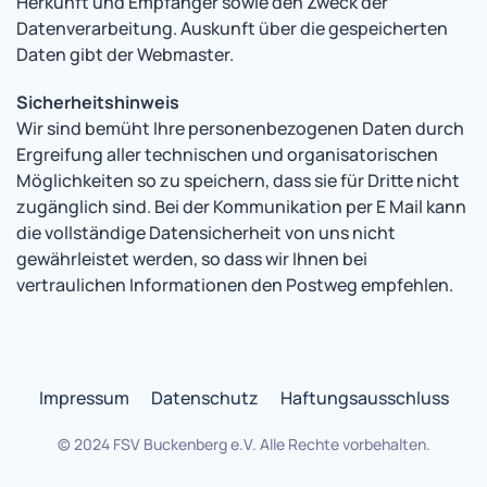
Herkunft und Empfänger sowie den Zweck der
Datenverarbeitung. Auskunft über die gespeicherten
Daten gibt der Webmaster.
Sicherheitshinweis
Wir sind bemüht Ihre personenbezogenen Daten durch
Ergreifung aller technischen und organisatorischen
Möglichkeiten so zu speichern, dass sie für Dritte nicht
zugänglich sind. Bei der Kommunikation per E Mail kann
die vollständige Datensicherheit von uns nicht
gewährleistet werden, so dass wir Ihnen bei
vertraulichen Informationen den Postweg empfehlen.
Impressum
Datenschutz
Haftungsausschluss
© 2024 FSV Buckenberg e.V. Alle Rechte vorbehalten.