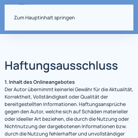
Zum Hauptinhalt springen
Haftungsausschluss
1. Inhalt des Onlineangebotes
Der Autor übernimmt keinerlei Gewähr für die Aktualität,
Korrektheit, Vollständigkeit oder Qualität der
bereitgestellten Informationen. Haftungsansprüche
gegen den Autor, welche sich auf Schäden materieller
oder ideeller Art beziehen, die durch die Nutzung oder
Nichtnutzung der dargebotenen Informationen bzw.
durch die Nutzung fehlerhafter und unvollständiger