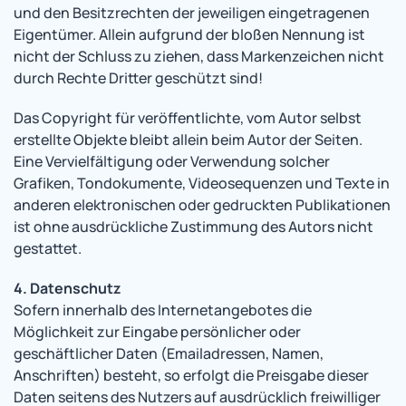
und den Besitzrechten der jeweiligen eingetragenen
Eigentümer. Allein aufgrund der bloßen Nennung ist
nicht der Schluss zu ziehen, dass Markenzeichen nicht
durch Rechte Dritter geschützt sind!
Das Copyright für veröffentlichte, vom Autor selbst
erstellte Objekte bleibt allein beim Autor der Seiten.
Eine Vervielfältigung oder Verwendung solcher
Grafiken, Tondokumente, Videosequenzen und Texte in
anderen elektronischen oder gedruckten Publikationen
ist ohne ausdrückliche Zustimmung des Autors nicht
gestattet.
4. Datenschutz
Sofern innerhalb des Internetangebotes die
Möglichkeit zur Eingabe persönlicher oder
geschäftlicher Daten (Emailadressen, Namen,
Anschriften) besteht, so erfolgt die Preisgabe dieser
Daten seitens des Nutzers auf ausdrücklich freiwilliger