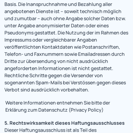
Basis. Die Inanspruchnahme und Bezahlung aller
angebotenen Dienste ist – soweit technisch möglich
und zumutbar – auch ohne Angabe solcher Daten bzw.
unter Angabe anonymisierter Daten oder eines
Pseudonyms gestattet. Die Nutzung der im Rahmen des
Impressums oder vergleichbarer Angaben
veröffentlichten Kontaktdaten wie Postanschriften,
Telefon- und Faxnummern sowie Emailadressen durch
Dritte zur übersendung von nicht ausdrücklich
angeforderten Informationen ist nicht gestattet.
Rechtliche Schritte gegen die Versender von
sogenannten Spam-Mails bei Verstössen gegen dieses
Verbot sind ausdrücklich vorbehalten.
Weitere Informationen entnehmen Sie bitte der
Erklärung zum Datenschutz (Privacy Policy)
5. Rechtswirksamkeit dieses Haftungsausschlusses
Dieser Haftungsausschluss ist als Teil des