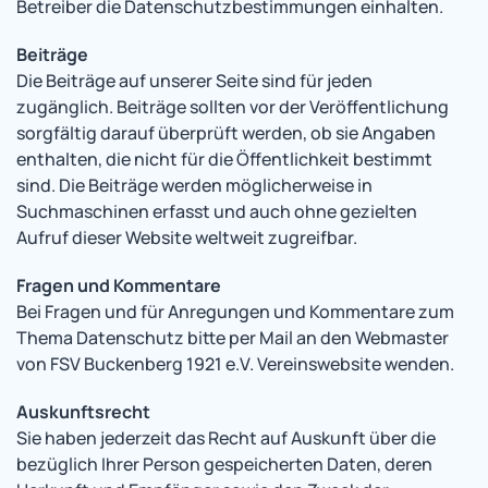
Betreiber die Datenschutzbestimmungen einhalten.
Beiträge
Die Beiträge auf unserer Seite sind für jeden
zugänglich. Beiträge sollten vor der Veröffentlichung
sorgfältig darauf überprüft werden, ob sie Angaben
enthalten, die nicht für die Öffentlichkeit bestimmt
sind. Die Beiträge werden möglicherweise in
Suchmaschinen erfasst und auch ohne gezielten
Aufruf dieser Website weltweit zugreifbar.
Fragen und Kommentare
Bei Fragen und für Anregungen und Kommentare zum
Thema Datenschutz bitte per Mail an den Webmaster
von FSV Buckenberg 1921 e.V. Vereinswebsite wenden.
Auskunftsrecht
Sie haben jederzeit das Recht auf Auskunft über die
bezüglich Ihrer Person gespeicherten Daten, deren