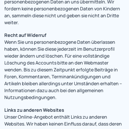
personenbezogenen Daten an uns übermitteln. Wir
fordern keine personenbezogenen Daten von Kindern
an, sammeln diese nicht und geben sie nicht an Dritte
weiter.
Recht auf Widerruf
Wenn Sie uns personenbezogene Daten überlassen
haben, können Sie diese jederzeit im Benutzerprofil
wieder ändern und löschen. Für eine vollständige
Löschung des Accounts bitte an den Webmaster
wenden. Bis zu diesem Zeitpunkt erfolgte Beiträge in
Foren, Kommentaren, Terminankündigungen und
Artikeln bleiben allerdings unter Umständen erhalten –
Informationen dazu auch bei den allgemeinen
Nutzungsbedingungen.
Links zu anderen Websites
Unser Online-Angebot enthält Links zu anderen
Websites. Wir haben keinen Einfluss darauf, dass deren