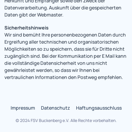
Herkunft und Empfänger sowie den Zweck der
Datenverarbeitung. Auskunft über die gespeicherten
Daten gibt der Webmaster.
Sicherheitshinweis
Wir sind bemüht Ihre personenbezogenen Daten durch
Ergreifung aller technischen und organisatorischen
Möglichkeiten so zu speichern, dass sie für Dritte nicht
zugänglich sind. Bei der Kommunikation per E Mail kann
die vollständige Datensicherheit von uns nicht
gewährleistet werden, so dass wir Ihnen bei
vertraulichen Informationen den Postweg empfehlen.
Impressum
Datenschutz
Haftungsausschluss
© 2024 FSV Buckenberg e.V. Alle Rechte vorbehalten.