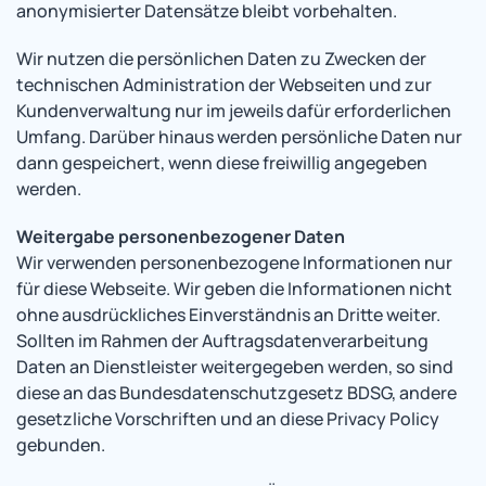
anonymisierter Datensätze bleibt vorbehalten.
Wir nutzen die persönlichen Daten zu Zwecken der
technischen Administration der Webseiten und zur
Kundenverwaltung nur im jeweils dafür erforderlichen
Umfang. Darüber hinaus werden persönliche Daten nur
dann gespeichert, wenn diese freiwillig angegeben
werden.
Weitergabe personenbezogener Daten
Wir verwenden personenbezogene Informationen nur
für diese Webseite. Wir geben die Informationen nicht
ohne ausdrückliches Einverständnis an Dritte weiter.
Sollten im Rahmen der Auftragsdatenverarbeitung
Daten an Dienstleister weitergegeben werden, so sind
diese an das Bundesdatenschutzgesetz BDSG, andere
gesetzliche Vorschriften und an diese Privacy Policy
gebunden.