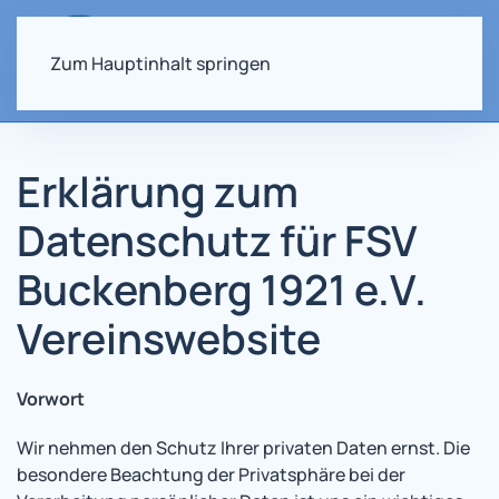
Zum Hauptinhalt springen
Erklärung zum
Datenschutz für FSV
Buckenberg 1921 e.V.
Vereinswebsite
Vorwort
Wir nehmen den Schutz Ihrer privaten Daten ernst. Die
besondere Beachtung der Privatsphäre bei der