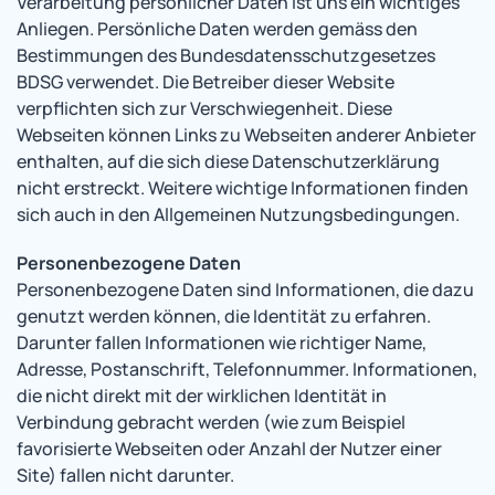
Verarbeitung persönlicher Daten ist uns ein wichtiges
Anliegen. Persönliche Daten werden gemäss den
Bestimmungen des Bundesdatensschutzgesetzes
BDSG verwendet. Die Betreiber dieser Website
verpflichten sich zur Verschwiegenheit. Diese
Webseiten können Links zu Webseiten anderer Anbieter
enthalten, auf die sich diese Datenschutzerklärung
nicht erstreckt. Weitere wichtige Informationen finden
sich auch in den Allgemeinen Nutzungsbedingungen.
Personenbezogene Daten
Personenbezogene Daten sind Informationen, die dazu
genutzt werden können, die Identität zu erfahren.
Darunter fallen Informationen wie richtiger Name,
Adresse, Postanschrift, Telefonnummer. Informationen,
die nicht direkt mit der wirklichen Identität in
Verbindung gebracht werden (wie zum Beispiel
favorisierte Webseiten oder Anzahl der Nutzer einer
Site) fallen nicht darunter.