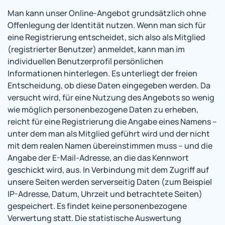
Man kann unser Online-Angebot grundsätzlich ohne
Offenlegung der Identität nutzen. Wenn man sich für
eine Registrierung entscheidet, sich also als Mitglied
(registrierter Benutzer) anmeldet, kann man im
individuellen Benutzerprofil persönlichen
Informationen hinterlegen. Es unterliegt der freien
Entscheidung, ob diese Daten eingegeben werden. Da
versucht wird, für eine Nutzung des Angebots so wenig
wie möglich personenbezogene Daten zu erheben,
reicht für eine Registrierung die Angabe eines Namens –
unter dem man als Mitglied geführt wird und der nicht
mit dem realen Namen übereinstimmen muss – und die
Angabe der E-Mail-Adresse, an die das Kennwort
geschickt wird, aus. In Verbindung mit dem Zugriff auf
unsere Seiten werden serverseitig Daten (zum Beispiel
IP-Adresse, Datum, Uhrzeit und betrachtete Seiten)
gespeichert. Es findet keine personenbezogene
Verwertung statt. Die statistische Auswertung