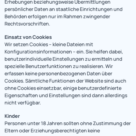
Erhebungen beziehungsweise Übermittlungen
persönlicher Daten an staatliche Einrichtungen und
Behörden erfolgen nur im Rahmen zwingender
Rechtsvorschriften.
Einsatz von Cookies
Wir setzen Cookies – kleine Dateien mit
Konfigurationsinformationen – ein. Sie helfen dabei,
benutzerindividuelle Einstellungen zu ermitteln und
spezielle Benutzerfunktionen zu realisieren. Wir
erfassen keine personenbezogenen Daten über
Cookies. Sämtliche Funktionen der Website sind auch
ohne Cookies einsetzbar, einige benutzerdefinierte
Eigenschaften und Einstellungen sind dann allerdings
nicht verfügbar.
Kinder
Personen unter 18 Jahren sollten ohne Zustimmung der
Eltern oder Erziehungsberechtigten keine